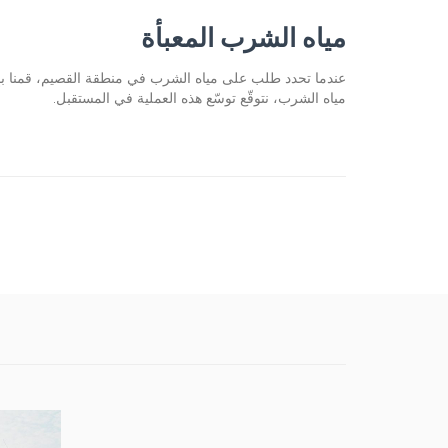
مياه الشرب المعبأة
عندما تحدد طلب على مياه الشرب في منطقة القصيم، قمنا بإن
مياه الشرب، نتوقّع توسّع هذه العملية في المستقبل.