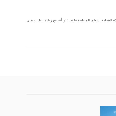
 العملية أسواق المنطقة فقط. غير أنه مع زيادة الطلب على