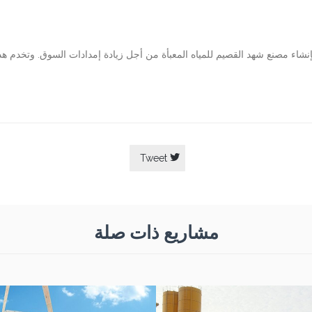
شاء مصنع شهد القصيم للمياه المعبأة من أجل زيادة إمدادات السوق. وتخدم هذه

Tweet
مشاريع ذات صلة